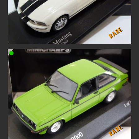
RARE
RARE