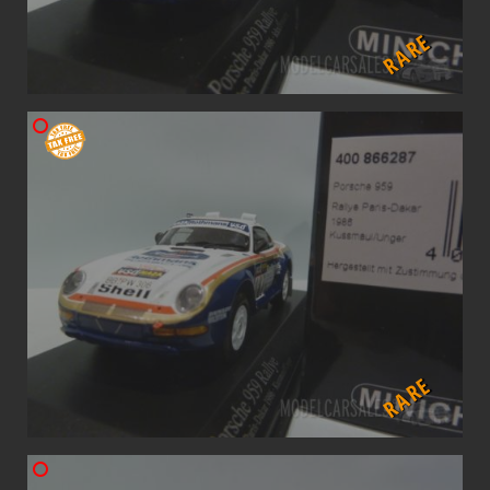
RARE
RARE