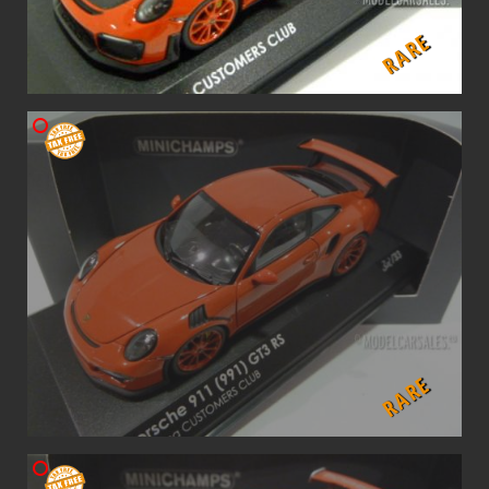
RARE
RARE