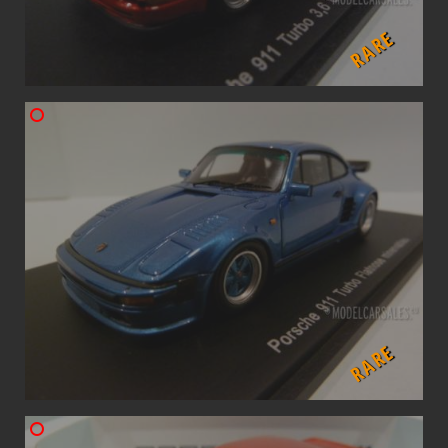
RARE
RARE