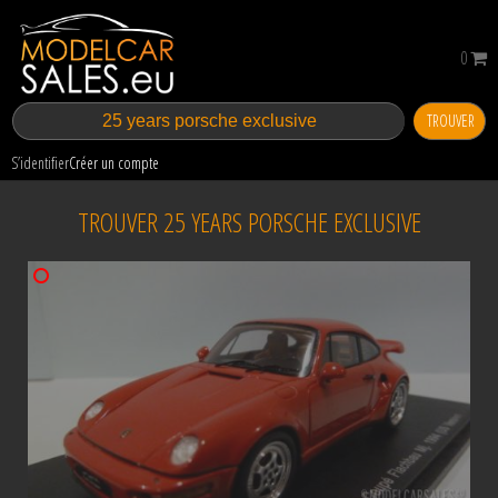
0
TROUVER
S’identifier
Créer un compte
TROUVER 25 YEARS PORSCHE EXCLUSIVE