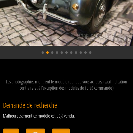
Les photographies montrent le modèle reel que vous achetez (sauf indication
contraire et à l’exception des modèles de (pré) commande)
Demande de recherche
Malheureusement ce modèle est déjà vendu.