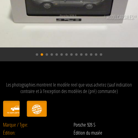
Les photographies montrent le modèle reel que vous achetez (sauf indication
contraire et à l’exception des modèles de (pré) commande)
Marque / Type:
Porsche 928 S
Édition:
Édition du musée