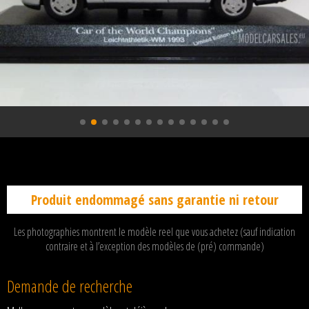
Produit endommagé sans garantie ni retour
Les photographies montrent le modèle reel que vous achetez (sauf indication
contraire et à l’exception des modèles de (pré) commande)
Demande de recherche