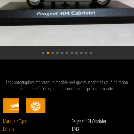
Les photographies montrent le modèle reel que vous achetez (sauf indication
contraire et à l’exception des modèles de (pré) commande)
Marque / Type:
Peugoet 404 Cabriolet
Échelle:
1/43