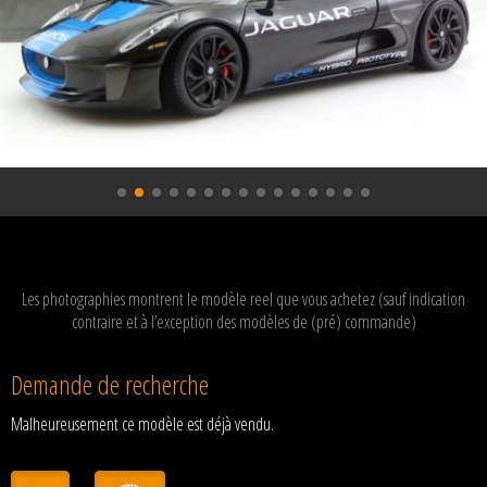
Les photographies montrent le modèle reel que vous achetez (sauf indication
contraire et à l’exception des modèles de (pré) commande)
Demande de recherche
Malheureusement ce modèle est déjà vendu.