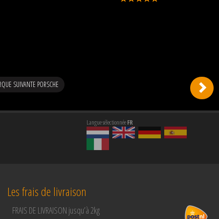
RQUE SUIVANTE PORSCHE
Langue sélectionnée
FR
Les frais de livraison
FRAIS DE LIVRAISON jusqu’à 2kg