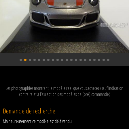
Les photographies montrent le modèle reel que vous achetez (sauf indication
contraire et à l’exception des modèles de (pré) commande)
Demande de recherche
Malheureusement ce modèle est déjà vendu.