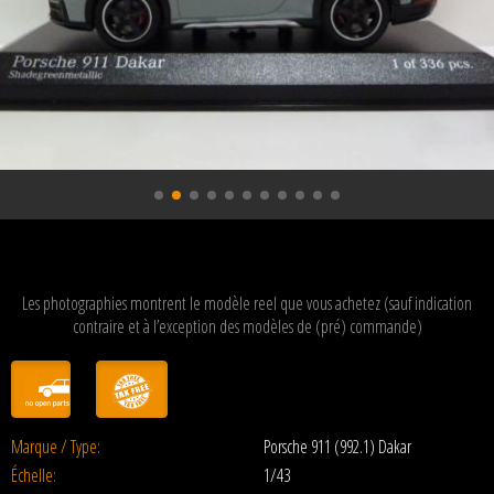
Les photographies montrent le modèle reel que vous achetez (sauf indication
contraire et à l’exception des modèles de (pré) commande)
Marque / Type:
Porsche 911 (992.1) Dakar
Échelle:
1/43