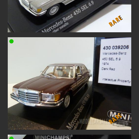
RARE
RARE