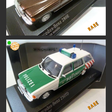
RARE
RARE