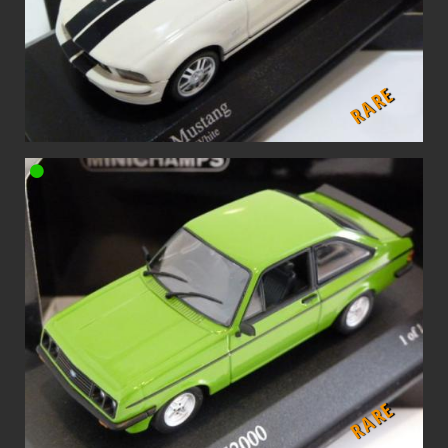
RARE
RARE