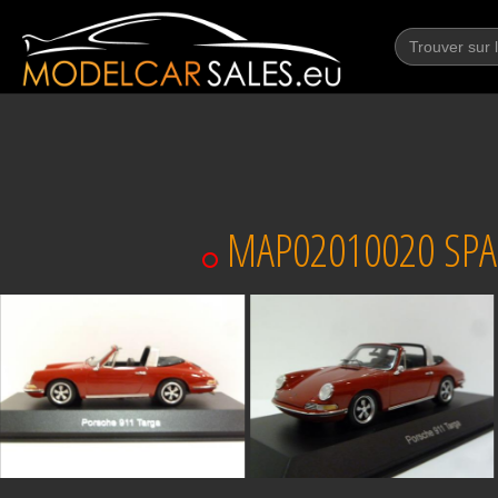
MAP02010020 SPA