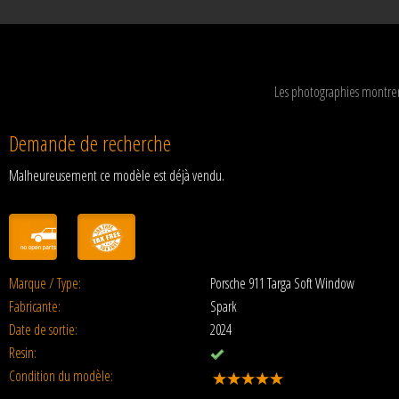
Les photographies montren
Demande de recherche
Malheureusement ce modèle est déjà vendu.
Marque / Type:
Porsche 911 Targa Soft Window
Fabricante:
Spark
Date de sortie:
2024
Resin:
Condition du modèle: