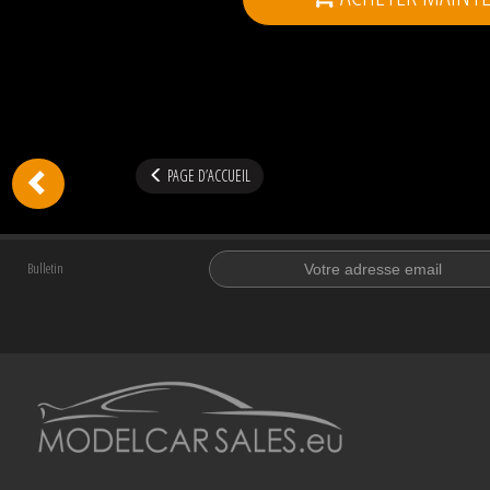
PAGE D’ACCUEIL
Bulletin