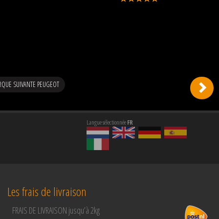
RQUE SUIVANTE PEUGEOT
Langue sélectionnée
FR
Les frais de livraison
FRAIS DE LIVRAISON jusqu’à 2kg