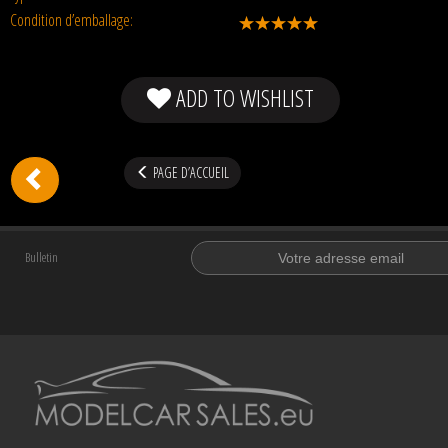
Condition d’emballage:
ADD TO WISHLIST
PAGE D’ACCUEIL
Bulletin